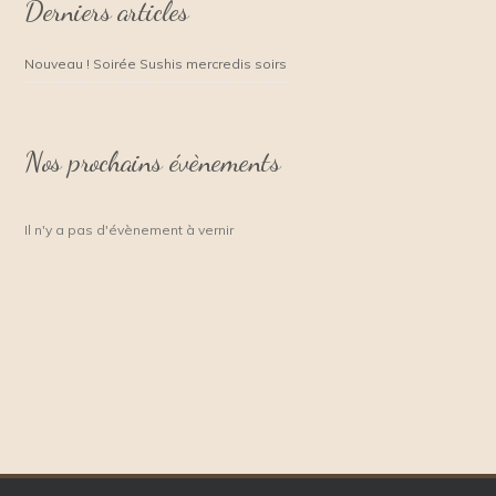
Derniers articles
Nouveau ! Soirée Sushis mercredis soirs
Nos prochains évènements
Il n'y a pas d'évènement à vernir