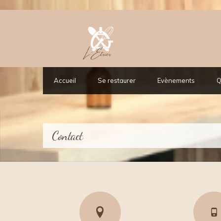
Accueil
Se restaurer
Evènements
Q
Contact