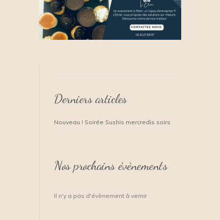
Derniers articles
Nouveau ! Soirée Sushis mercredis soirs
Nos prochains évènements
Il n'y a pas d'évènement à vernir