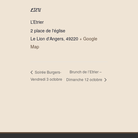
LIEU
L’Etrier
2 place de l'église
Le Lion d'Angers
,
49220
+ Google
Map
Brunch de l’Etrier –
Soirée Burgers-
Vendredi 3 octobre
Dimanche 12 octobre