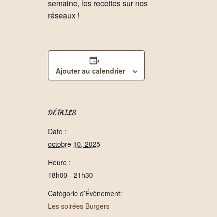
semaine, les recettes sur nos
réseaux !
Ajouter au calendrier
DÉTAILS
Date :
octobre 10, 2025
Heure :
18h00 - 21h30
Catégorie d’Évènement:
Les soirées Burgers