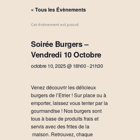
« Tous les Évènements
Cet évènement est passé
Soirée Burgers –
Vendredi 10 Octobre
octobre 10, 2025 @ 18h00
-
21h30
Venez découvrir les délicieux
burgers de l’Etrier ! Sur place ou à
emporter, laissez vous tenter par la
gourmandise ! Nos burgers sont
tous à base de produits frais et
servis avec des frites de la
maison. Retrouvez, chaque