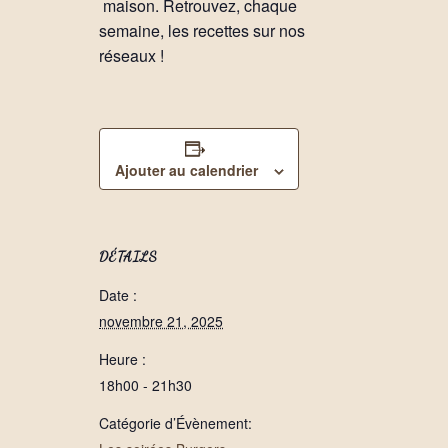
maison. Retrouvez, chaque
semaine, les recettes sur nos
réseaux !
Ajouter au calendrier
DÉTAILS
Date :
novembre 21, 2025
Heure :
18h00 - 21h30
Catégorie d’Évènement: