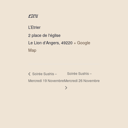
LIEU
L’Etrier
2 place de l'église
Le Lion d'Angers
,
49220
+ Google
Map
Soirée Sushis –
Soirée Sushis –
Mercredi 19 Novembre
Mercredi 26 Novembre