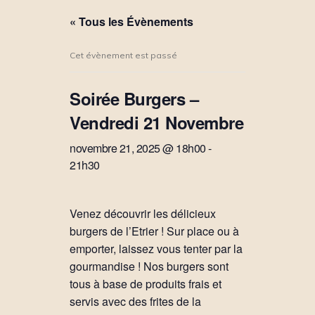
« Tous les Évènements
Cet évènement est passé
Soirée Burgers –
Vendredi 21 Novembre
novembre 21, 2025 @ 18h00
-
21h30
Venez découvrir les délicieux
burgers de l’Etrier ! Sur place ou à
emporter, laissez vous tenter par la
gourmandise ! Nos burgers sont
tous à base de produits frais et
servis avec des frites de la