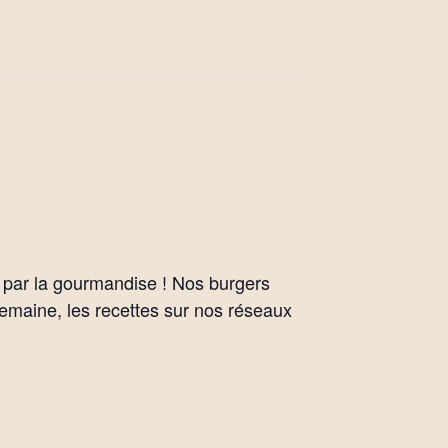
er par la gourmandise ! Nos burgers
semaine, les recettes sur nos réseaux