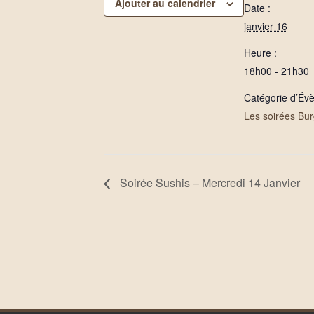
Ajouter au calendrier
Date :
janvier 16
Heure :
18h00 - 21h30
Catégorie d’Év
Les soirées Bu
Soirée Sushis – Mercredi 14 Janvier