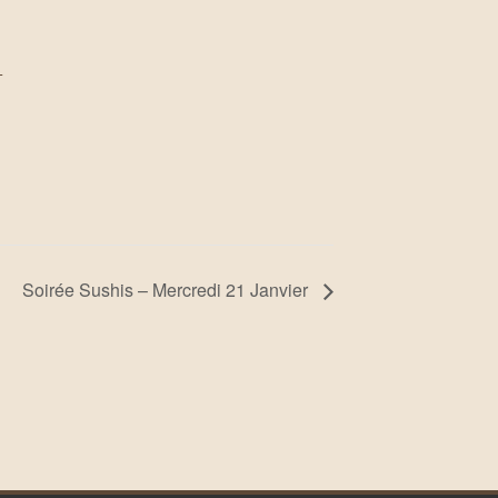
+
Soirée Sushis – Mercredi 21 Janvier