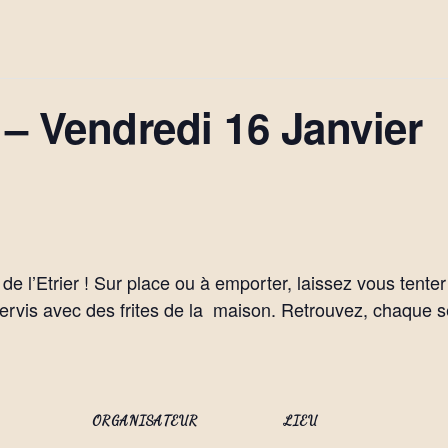
 – Vendredi 16 Janvier
de l’Etrier ! Sur place ou à emporter, laissez vous tent
 servis avec des frites de la maison. Retrouvez, chaque 
ORGANISATEUR
LIEU