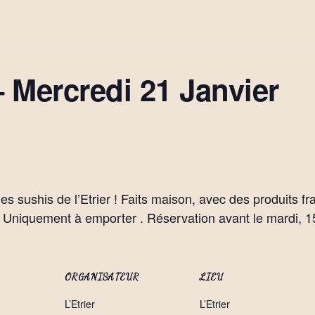
 Mercredi 21 Janvier
 les sushis de l’Etrier ! Faits maison, avec des produits f
r. Uniquement à emporter . Réservation avant le mardi, 1
ORGANISATEUR
LIEU
L’Etrier
L’Etrier