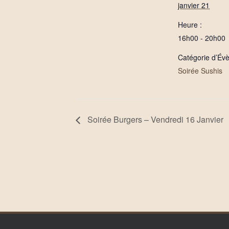
janvier 21
Heure :
16h00 - 20h00
Catégorie d’Év
Soirée Sushis
Soirée Burgers – Vendredi 16 Janvier