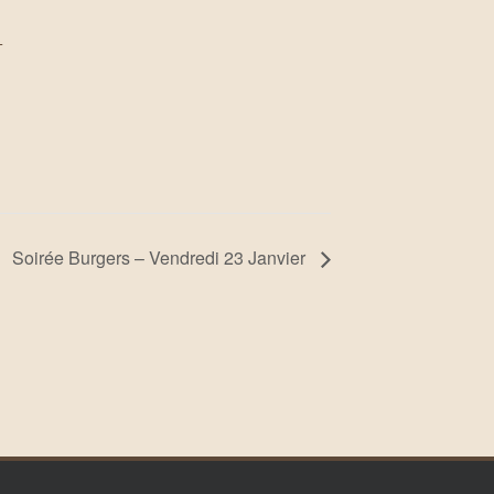
+
Soirée Burgers – Vendredi 23 Janvier