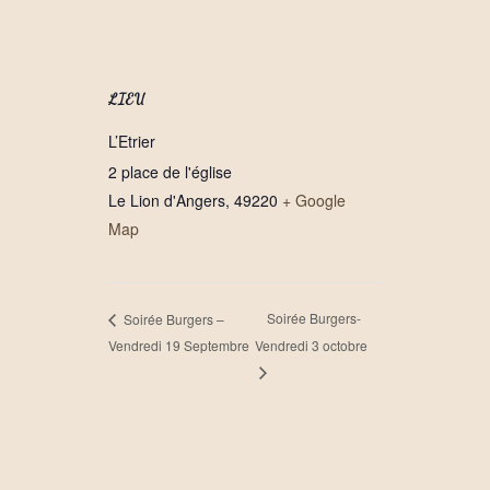
LIEU
L’Etrier
2 place de l'église
Le Lion d'Angers
,
49220
+ Google
Map
Soirée Burgers-
Soirée Burgers –
Vendredi 19 Septembre
Vendredi 3 octobre