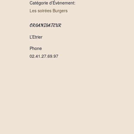
Catégorie d’Évènement:
Les soirées Burgers
ORGANISATEUR
L’Etrier
Phone
02.41.27.69.97