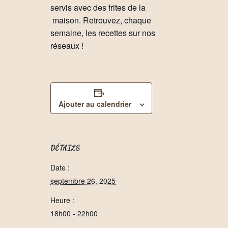
servis avec des frites de la
maison. Retrouvez, chaque
semaine, les recettes sur nos
réseaux !
Ajouter au calendrier
DÉTAILS
Date :
septembre 26, 2025
Heure :
18h00 - 22h00