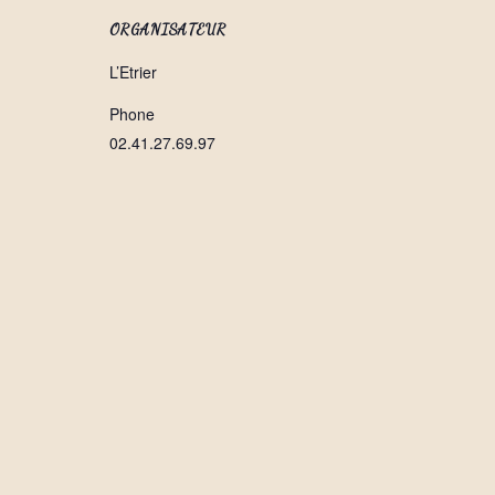
ORGANISATEUR
L’Etrier
Phone
02.41.27.69.97