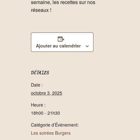
semaine, les recettes sur nos
réseaux !
Ajouter au calendrier
DÉTAILS
Date :
octobre 3, 2025
Heure :
18h00 - 21h30
Catégorie d’Évènement:
Les soirées Burgers