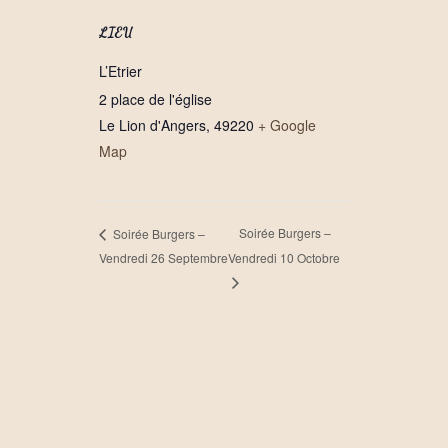
LIEU
L’Etrier
2 place de l'église
Le Lion d'Angers
,
49220
+ Google
Map
Soirée Burgers –
Soirée Burgers –
Vendredi 26 Septembre
Vendredi 10 Octobre