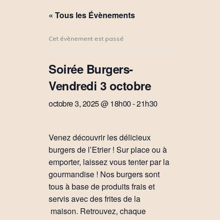
« Tous les Évènements
Cet évènement est passé
Soirée Burgers-
Vendredi 3 octobre
octobre 3, 2025 @ 18h00
-
21h30
Venez découvrir les délicieux
burgers de l’Etrier ! Sur place ou à
emporter, laissez vous tenter par la
gourmandise ! Nos burgers sont
tous à base de produits frais et
servis avec des frites de la
maison. Retrouvez, chaque